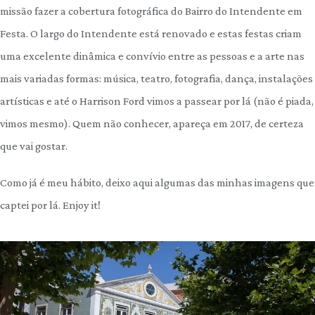
missão fazer a cobertura fotográfica do Bairro do Intendente em
Festa. O largo do Intendente está renovado e estas festas criam
uma excelente dinâmica e convívio entre as pessoas e a arte nas
mais variadas formas: música, teatro, fotografia, dança, instalações
artísticas e até o Harrison Ford vimos a passear por lá (não é piada,
vimos mesmo). Quem não conhecer, apareça em 2017, de certeza
que vai gostar.
Como já é meu hábito, deixo aqui algumas das minhas imagens que
captei por lá. Enjoy it!