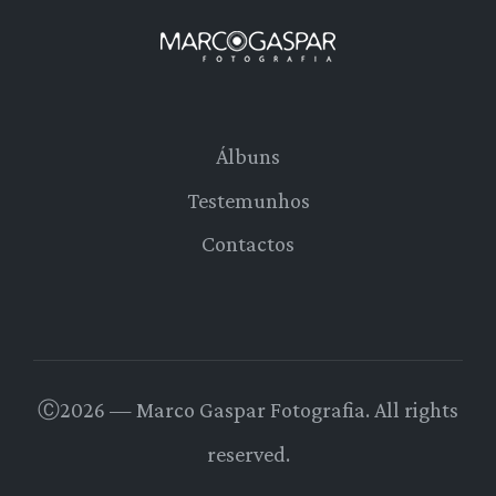
Álbuns
Testemunhos
Contactos
Ⓒ2026 — Marco Gaspar Fotografia. All rights
reserved.