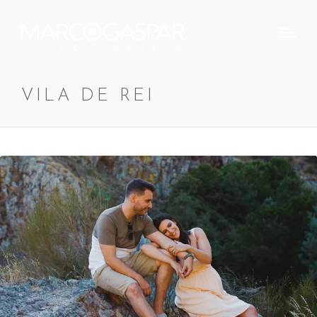
VILA DE REI