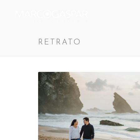
RETRATO