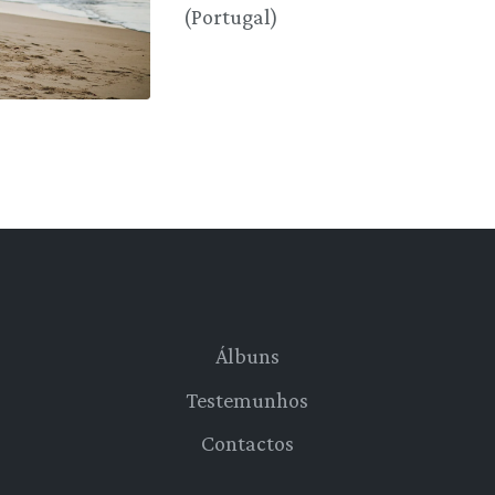
(Portugal)
Álbuns
Testemunhos
Contactos