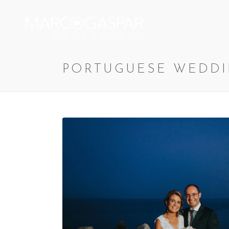
PORTUGUESE WEDDI