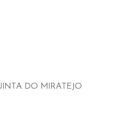
QUINTA DO MIRATEJO