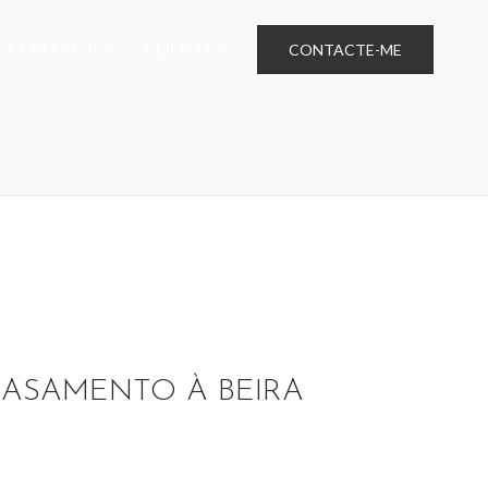
CONTACTOS
CLIENTES
CONTACTE-ME
CASAMENTO À BEIRA