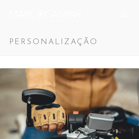
PERSONALIZAÇÃO