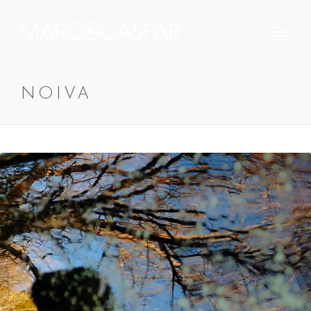
NOIVA