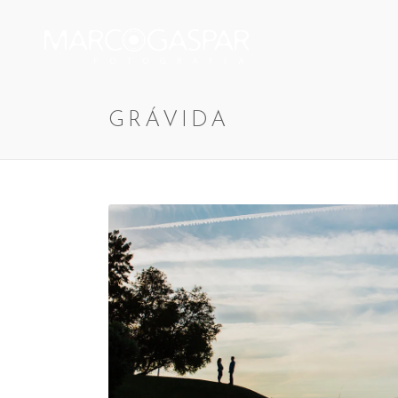
GRÁVIDA