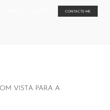
CONTACTOS
CLIENTES
CONTACTE-ME
COM VISTA PARA A
L