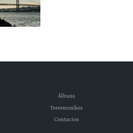
Álbuns
Testemunhos
Contactos