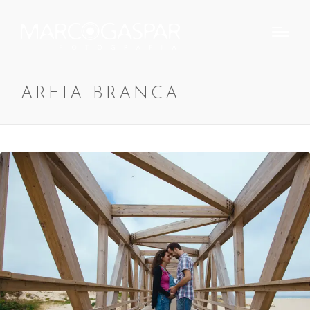
AREIA BRANCA